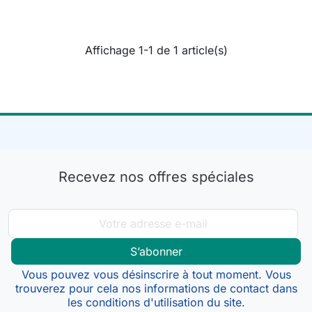
Affichage 1-1 de 1 article(s)
Recevez nos offres spéciales
Vous pouvez vous désinscrire à tout moment. Vous
trouverez pour cela nos informations de contact dans
les conditions d'utilisation du site.